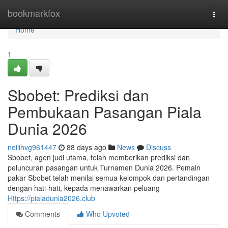
Home
bookmarkfox
Togg
navi
Home
1
Sbobet: Prediksi dan
Pembukaan Pasangan Piala
Dunia 2026
neilihvg961447
88 days ago
News
Discuss
Sbobet, agen judi utama, telah memberikan prediksi dan
peluncuran pasangan untuk Turnamen Dunia 2026. Pemain
pakar Sbobet telah menilai semua kelompok dan pertandingan
dengan hati-hati, kepada menawarkan peluang
Https://pialadunia2026.club
Comments
Who Upvoted