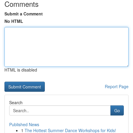
Comments
Submit a Comment
No HTML
HTML is disabled
Report Page
Search
Go
Published News
1
The Hottest Summer Dance Workshops for Kids!