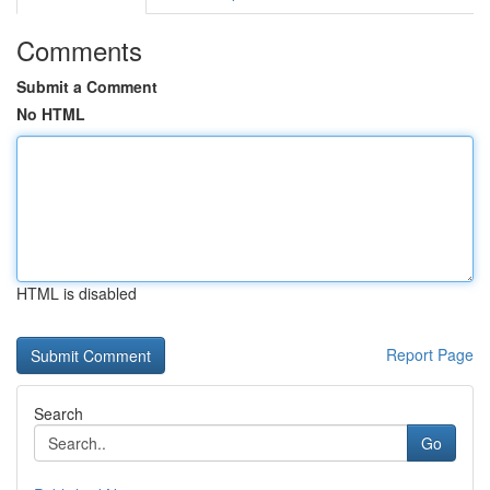
Comments
Submit a Comment
No HTML
HTML is disabled
Report Page
Search
Go