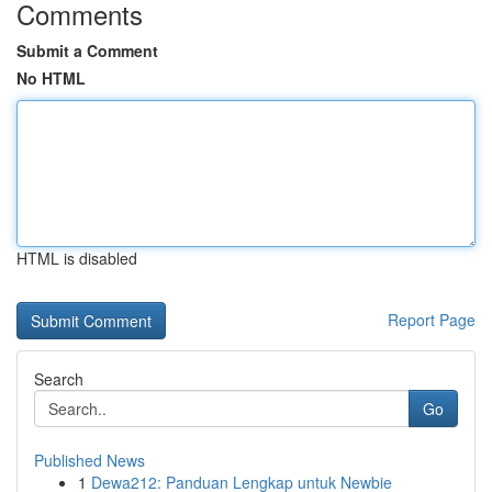
Comments
Submit a Comment
No HTML
HTML is disabled
Report Page
Search
Go
Published News
1
Dewa212: Panduan Lengkap untuk Newbie