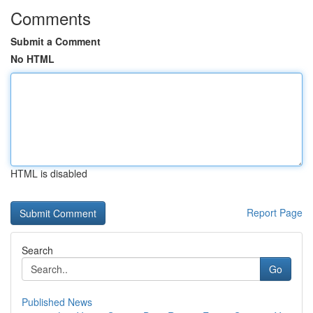
Comments
Submit a Comment
No HTML
HTML is disabled
Report Page
Search
Go
Published News