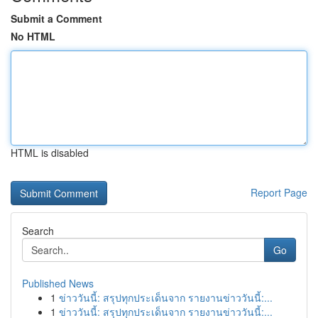
Submit a Comment
No HTML
HTML is disabled
Report Page
Search
Go
Published News
1
ข่าววันนี้: สรุปทุกประเด็นจาก รายงานข่าววันนี้:...
1
ข่าววันนี้: สรุปทุกประเด็นจาก รายงานข่าววันนี้:...