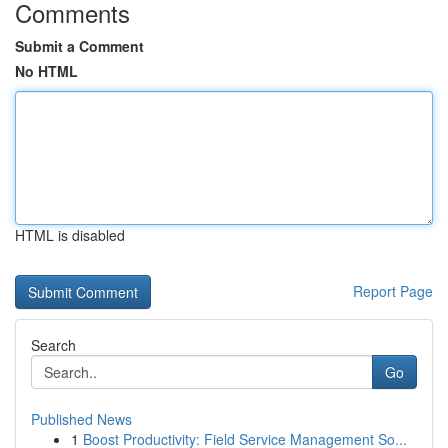
Comments
Submit a Comment
No HTML
HTML is disabled
Report Page
Search
Go
Published News
1
Boost Productivity: Field Service Management So...