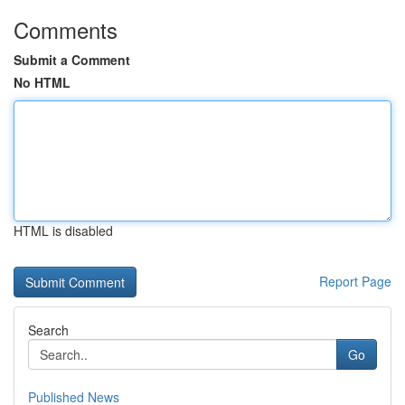
Comments
Submit a Comment
No HTML
HTML is disabled
Report Page
Search
Go
Published News