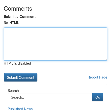
Comments
Submit a Comment
No HTML
HTML is disabled
Report Page
Search
Go
Published News