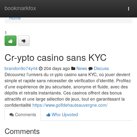
Home
bookmarkfox
Togg
navi
Home
1
Cr-ypto casino sans KYC
brandon9o74yrl4
204 days ago
News
Discuss
Découvrez l’univers du cr-ypto casino sans KYC, où jouer devient
simple et rapide sans nécessiter de vérification d’identité. Profitez
d’une expérience de jeu sécurisée, anonyme et fluide, avec des
dépôts et retraits instantanés. Ces casinos offrent des bonus
attractifs et une large sélection de jeux, tout en garantissant la
confidentialité
https://www.golfdehauteauvergne.com/
Comments
Who Upvoted
Comments