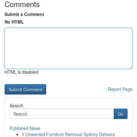
Comments
Submit a Comment
No HTML
HTML is disabled
Report Page
Search
Go
Published News
1
Unwanted Furniture Removal Sydney Delivers