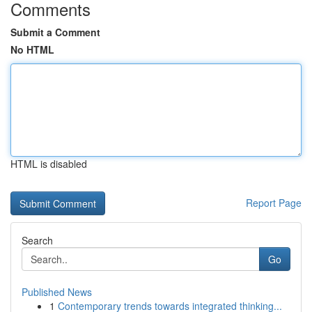
Comments
Submit a Comment
No HTML
HTML is disabled
Report Page
Search
Go
Published News
1
Contemporary trends towards integrated thinking...