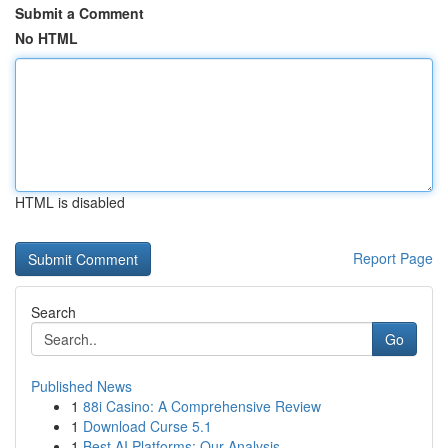
Submit a Comment
No HTML
HTML is disabled
Report Page
Search
Go
Published News
1
88i Casino: A Comprehensive Review
1
Download Curse 5.1
1
Best AI Platforms: Our Analysis