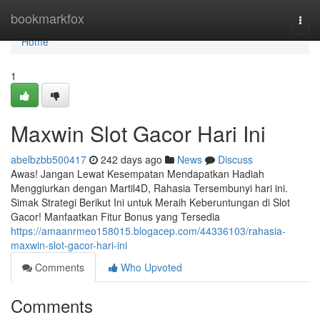
Home
bookmarkfox
Togg
navi
Home
1
Maxwin Slot Gacor Hari Ini
abelbzbb500417
242 days ago
News
Discuss
Awas! Jangan Lewat Kesempatan Mendapatkan Hadiah
Menggiurkan dengan Martil4D, Rahasia Tersembunyi hari ini.
Simak Strategi Berikut Ini untuk Meraih Keberuntungan di Slot
Gacor! Manfaatkan Fitur Bonus yang Tersedia
https://amaanrmeo158015.blogacep.com/44336103/rahasia-
maxwin-slot-gacor-hari-ini
Comments
Who Upvoted
Comments