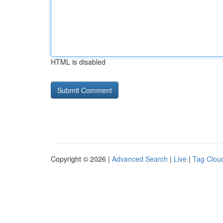
HTML is disabled
Copyright © 2026 |
Advanced Search
|
Live
|
Tag Clou