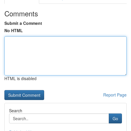
Comments
Submit a Comment
No HTML
HTML is disabled
Report Page
Search
Go