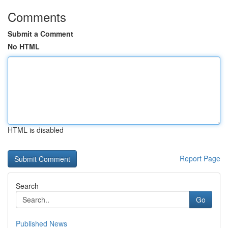
Comments
Submit a Comment
No HTML
HTML is disabled
Report Page
Search
Go
Published News