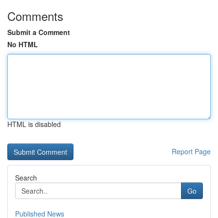
Comments
Submit a Comment
No HTML
HTML is disabled
Report Page
Search
Go
Published News