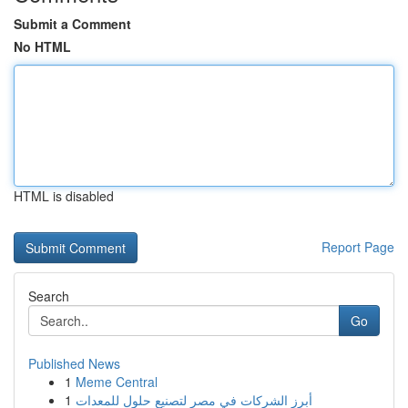
Submit a Comment
No HTML
HTML is disabled
Report Page
Search
Go
Published News
1
Meme Central
1
أبرز الشركات في مصر لتصنيع حلول للمعدات