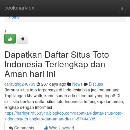
Home
bookmarkfox
Togg
navi
Home
1
Dapatkan Daftar Situs Toto
Indonesia Terlengkap dan
Aman hari ini
caravqhg240763
267 days ago
News
Discuss
Berburu situs toto terpercaya di Indonesia bisa jadi menantang.
Tapi jangan khawatir, kamu sudah ada di tempat yang tepat! Di
sini, kita berikan daftar situs toto Indonesia terlengkap dan aman,
lengkap dengan informasi
https://harleyrird553540.blogkoo.com/dapatkan-daftar-situs-toto-
indonesia-terlengkap-dan-aman-di-sini-57444335
Comments
Who Upvoted