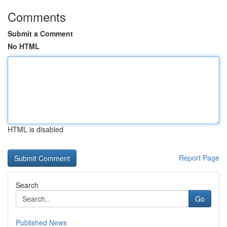
Comments
Submit a Comment
No HTML
HTML is disabled
Report Page
Search
Go
Published News