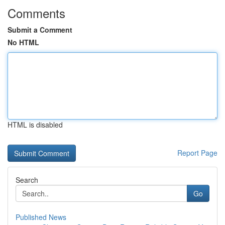
Comments
Submit a Comment
No HTML
HTML is disabled
Report Page
Search
Go
Published News