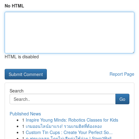
No HTML
HTML is disabled
Report Page
Search
Go
Published News
1
Inspire Young Minds: Robotics Classes for Kids
1
เกมออนไลน์มาแรง! รวมเกมฮิตที่ต้องลอง
1
Custom Tin Cups : Create Your Perfect So...
1
ดู ฟุตบอลสด โดยไม่เสียค่าใช้จ่าย ! Siam2Ball...