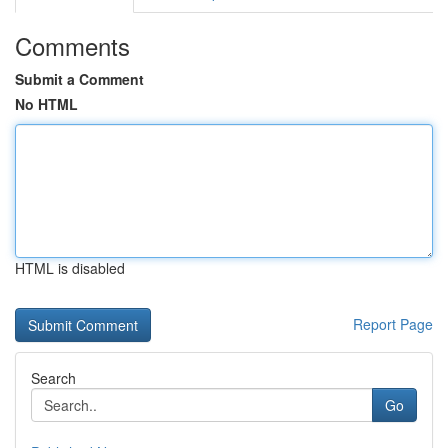
Comments
Submit a Comment
No HTML
HTML is disabled
Report Page
Search
Go