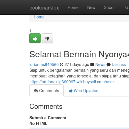
Home
bookmarkfox
Home
New
Submit
G
Home
1
Selamat Bermain Nyonya
lorionms640560
271 days ago
News
Discuss
Siap untuk pengalaman bermain yang seru dan men
membuat ketagihan yang tersedia, dan siapa tahu si
https://adrianaxlig360967.wikibuysell.com/user
Comments
Who Upvoted
Comments
Submit a Comment
No HTML