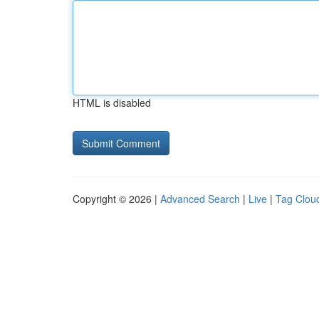
HTML is disabled
Copyright © 2026 |
Advanced Search
|
Live
|
Tag Clou