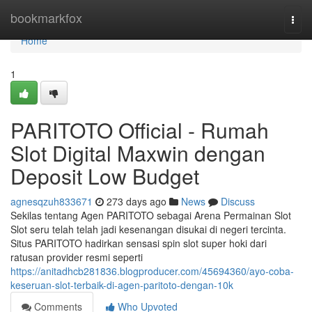
Home
bookmarkfox
Togg
navi
Home
1
PARITOTO Official - Rumah
Slot Digital Maxwin dengan
Deposit Low Budget
agnesqzuh833671
273 days ago
News
Discuss
Sekilas tentang Agen PARITOTO sebagai Arena Permainan Slot
Slot seru telah telah jadi kesenangan disukai di negeri tercinta.
Situs PARITOTO hadirkan sensasi spin slot super hoki dari
ratusan provider resmi seperti
https://anitadhcb281836.blogproducer.com/45694360/ayo-coba-
keseruan-slot-terbaik-di-agen-paritoto-dengan-10k
Comments
Who Upvoted