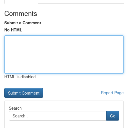
Comments
Submit a Comment
No HTML
HTML is disabled
Report Page
Search
Go