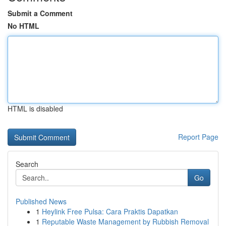
Submit a Comment
No HTML
HTML is disabled
Report Page
Search
Go
Published News
1
Heylink Free Pulsa: Cara Praktis Dapatkan
1
Reputable Waste Management by Rubbish Removal