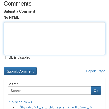
Comments
Submit a Comment
No HTML
HTML is disabled
Report Page
Search
Go
Published News
1
نقل عفش المدينة المنورة: دليل شامل للخدمات والأ...