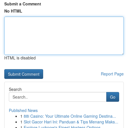
Submit a Comment
No HTML
HTML is disabled
Report Page
Search
Go
Published News
1
88i Casino: Your Ultimate Online Gaming Destina...
1
Slot Gacor Hari Ini: Panduan & Tips Menang Maks...
1
Explore Lucknow's Finest Hostess Options