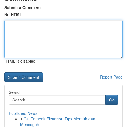
Submit a Comment
No HTML
HTML is disabled
Report Page
Search
Go
Published News
1
Cat Tembok Eksterior: Tips Memilih dan
Mencegah...