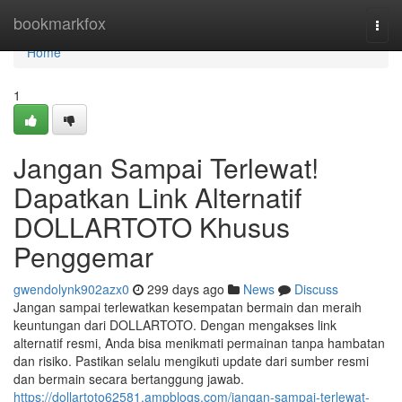
Home
bookmarkfox
Togg
navi
Home
1
Jangan Sampai Terlewat!
Dapatkan Link Alternatif
DOLLARTOTO Khusus
Penggemar
gwendolynk902azx0
299 days ago
News
Discuss
Jangan sampai terlewatkan kesempatan bermain dan meraih
keuntungan dari DOLLARTOTO. Dengan mengakses link
alternatif resmi, Anda bisa menikmati permainan tanpa hambatan
dan risiko. Pastikan selalu mengikuti update dari sumber resmi
dan bermain secara bertanggung jawab.
https://dollartoto62581.ampblogs.com/jangan-sampai-terlewat-