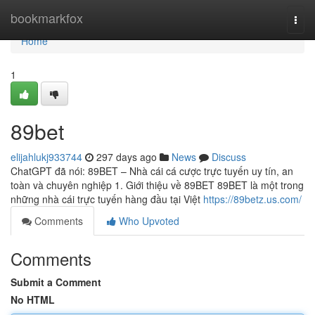
Home
bookmarkfox
Togg
navi
Home
1
89bet
elijahlukj933744
297 days ago
News
Discuss
ChatGPT đã nói: 89BET – Nhà cái cá cược trực tuyến uy tín, an
toàn và chuyên nghiệp 1. Giới thiệu về 89BET 89BET là một trong
những nhà cái trực tuyến hàng đầu tại Việt
https://89betz.us.com/
Comments
Who Upvoted
Comments
Submit a Comment
No HTML