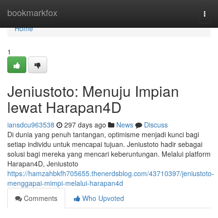
Home
bookmarkfox
Togg
navi
Home
1
Jeniustoto: Menuju Impian
lewat Harapan4D
iansdcu963538
297 days ago
News
Discuss
Di dunia yang penuh tantangan, optimisme menjadi kunci bagi
setiap individu untuk mencapai tujuan. Jeniustoto hadir sebagai
solusi bagi mereka yang mencari keberuntungan. Melalui platform
Harapan4D, Jeniustoto
https://hamzahbkfh705655.thenerdsblog.com/43710397/jeniustoto-
menggapai-mimpi-melalui-harapan4d
Comments
Who Upvoted