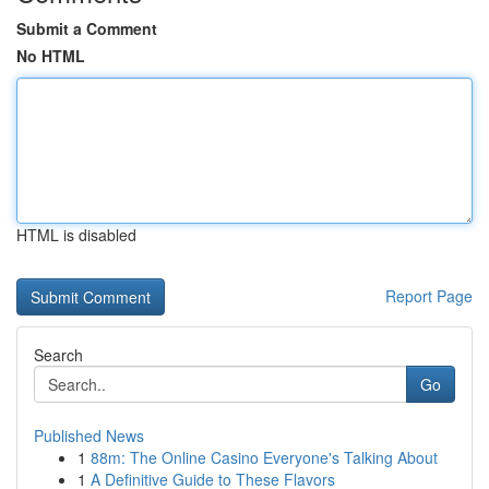
Submit a Comment
No HTML
HTML is disabled
Report Page
Search
Go
Published News
1
88m: The Online Casino Everyone's Talking About
1
A Definitive Guide to These Flavors