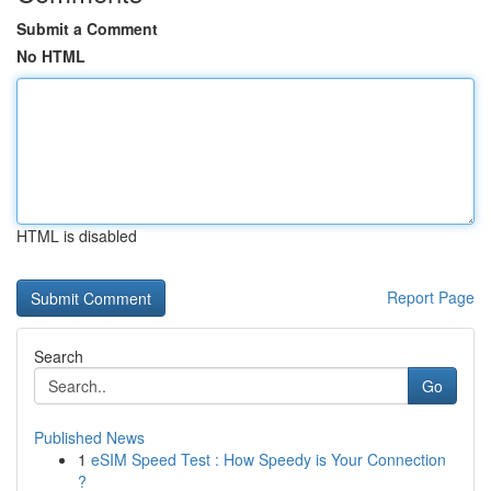
Submit a Comment
No HTML
HTML is disabled
Report Page
Search
Go
Published News
1
eSIM Speed Test : How Speedy is Your Connection
?