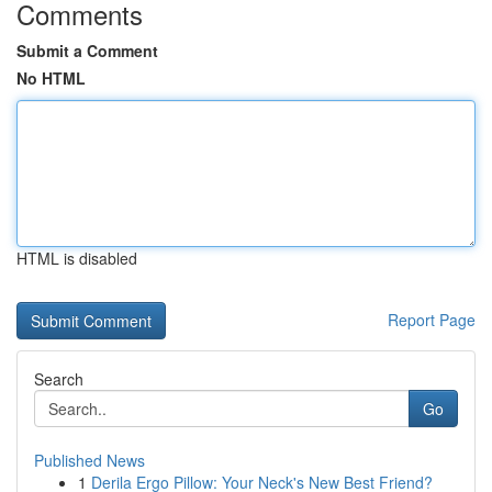
Comments
Submit a Comment
No HTML
HTML is disabled
Report Page
Search
Go
Published News
1
Derila Ergo Pillow: Your Neck's New Best Friend?