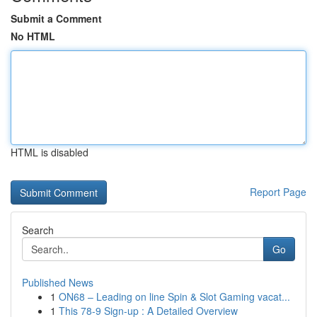
Submit a Comment
No HTML
HTML is disabled
Report Page
Search
Go
Published News
1
ON68 – Leading on line Spin & Slot Gaming vacat...
1
This 78-9 Sign-up : A Detailed Overview