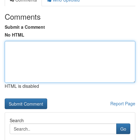
Comments
Submit a Comment
No HTML
HTML is disabled
Report Page
Search
Go