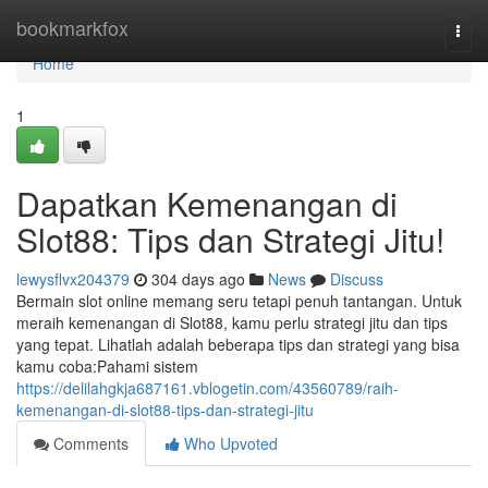
Home
bookmarkfox
Togg
navi
Home
1
Dapatkan Kemenangan di
Slot88: Tips dan Strategi Jitu!
lewysflvx204379
304 days ago
News
Discuss
Bermain slot online memang seru tetapi penuh tantangan. Untuk
meraih kemenangan di Slot88, kamu perlu strategi jitu dan tips
yang tepat. Lihatlah adalah beberapa tips dan strategi yang bisa
kamu coba:Pahami sistem
https://delilahgkja687161.vblogetin.com/43560789/raih-
kemenangan-di-slot88-tips-dan-strategi-jitu
Comments
Who Upvoted