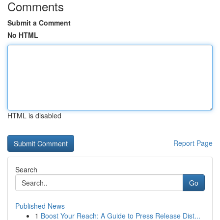
Comments
Submit a Comment
No HTML
HTML is disabled
Report Page
Search
Go
Published News
1
Boost Your Reach: A Guide to Press Release Dist...