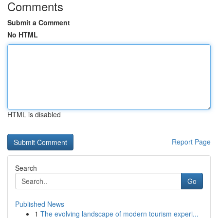
Comments
Submit a Comment
No HTML
HTML is disabled
Report Page
Search
Go
Published News
1
The evolving landscape of modern tourism experi...