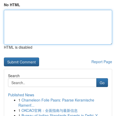
No HTML
HTML is disabled
Report Page
Search
Go
Published News
1
Chameleon Folie Paars: Paarse Keramische
Ramenf...
1
OKCAO官网：全面指南与最新信息
1
Bureau of Indian Standards Experts in Delhi: Y...