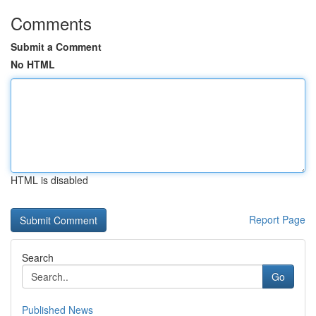
Comments
Submit a Comment
No HTML
HTML is disabled
Report Page
Search
Go
Published News