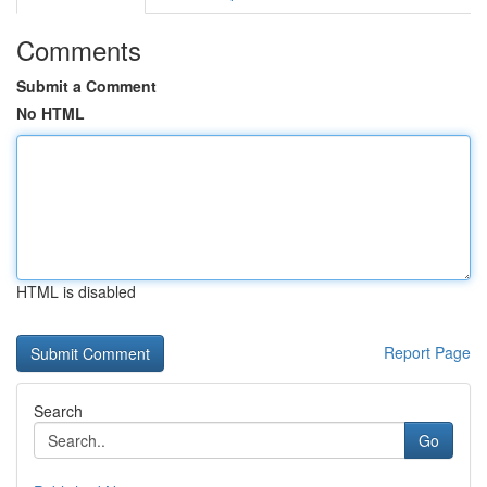
Comments
Submit a Comment
No HTML
HTML is disabled
Report Page
Search
Go