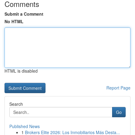
Comments
Submit a Comment
No HTML
HTML is disabled
Report Page
Search
Go
Published News
1
Brokers Elite 2026: Los Inmobiliarios Más Desta...