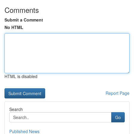
Comments
Submit a Comment
No HTML
HTML is disabled
Report Page
Search
Go
Published News