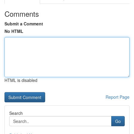
Comments
Submit a Comment
No HTML
HTML is disabled
Report Page
Search
Go