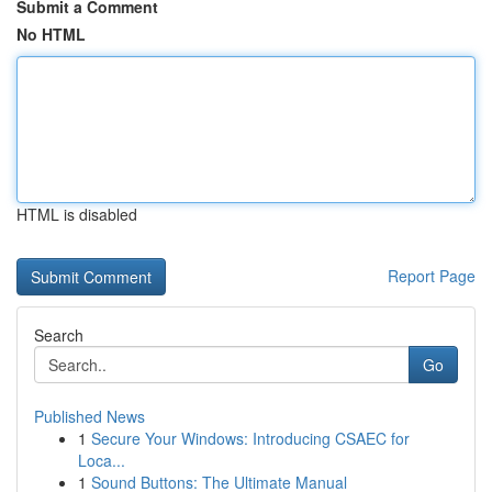
Submit a Comment
No HTML
HTML is disabled
Report Page
Search
Go
Published News
1
Secure Your Windows: Introducing CSAEC for
Loca...
1
Sound Buttons: The Ultimate Manual