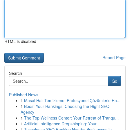
HTML is disabled
Report Page
Search
Go
Published News
1
Masal Halı Temizleme: Profesyonel Çözümlerle Ha...
1
Boost Your Rankings: Choosing the Right SEO
Agency
1
The Top Wellness Center: Your Retreat of Tranqu...
1
Artificial Intelligence Dropshipping: Your ...
1
Tuscaloosa SEO Ranking Nearby Businesses in...