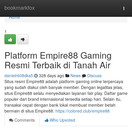
Home
bookmarkfox
Togg
navi
Home
1
Platform Empire88 Gaming
Resmi Terbaik di Tanah Air
danielr608dks5
328 days ago
News
Discuss
Situs resmi Empire88 adalah platform gaming online terpercaya
yang sudah diakui oleh banyak member. Dengan legalitas jelas,
situs Empire88 selalu menyediakan layanan fair play. Daftar game
populer dari brand internasional tersedia setiap hari. Selain itu,
transaksi cepat dengan bank lokal membuat member betah
bermain di situs Empire88.
https://colored.club/empire88
Comments
Who Upvoted