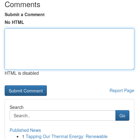
Comments
Submit a Comment
No HTML
HTML is disabled
Report Page
Search
Go
Published News
1
Tapping Our Thermal Energy: Renewable