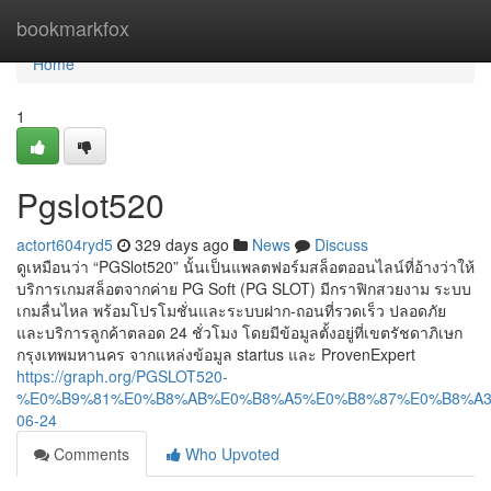
Home
bookmarkfox
Home
1
Pgslot520
actort604ryd5
329 days ago
News
Discuss
ดูเหมือนว่า “PGSlot520” นั้นเป็นแพลตฟอร์มสล็อตออนไลน์ที่อ้างว่าให้
บริการเกมสล็อตจากค่าย PG Soft (PG SLOT) มีกราฟิกสวยงาม ระบบ
เกมลื่นไหล พร้อมโปรโมชั่นและระบบฝาก‑ถอนที่รวดเร็ว ปลอดภัย
และบริการลูกค้าตลอด 24 ชั่วโมง โดยมีข้อมูลตั้งอยู่ที่เขตรัชดาภิเษก
กรุงเทพมหานคร จากแหล่งข้อมูล startus และ ProvenExpert
https://graph.org/PGSLOT520-
%E0%B9%81%E0%B8%AB%E0%B8%A5%E0%B8%87%E0%B8%A
06-24
Comments
Who Upvoted