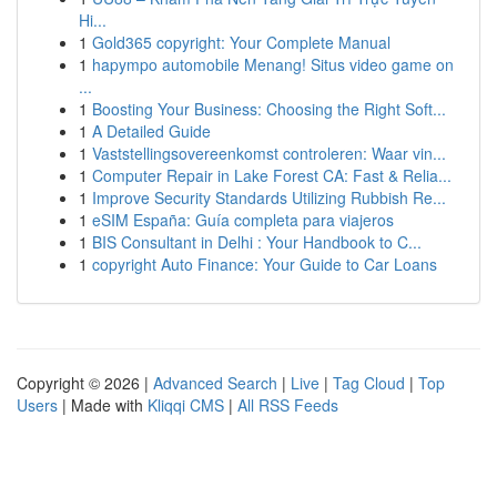
Hi...
1
Gold365 copyright: Your Complete Manual
1
hapympo automobile Menang! Situs video game on
...
1
Boosting Your Business: Choosing the Right Soft...
1
A Detailed Guide
1
Vaststellingsovereenkomst controleren: Waar vin...
1
Computer Repair in Lake Forest CA: Fast & Relia...
1
Improve Security Standards Utilizing Rubbish Re...
1
eSIM España: Guía completa para viajeros
1
BIS Consultant in Delhi : Your Handbook to C...
1
copyright Auto Finance: Your Guide to Car Loans
Copyright © 2026 |
Advanced Search
|
Live
|
Tag Cloud
|
Top
Users
| Made with
Kliqqi CMS
|
All RSS Feeds