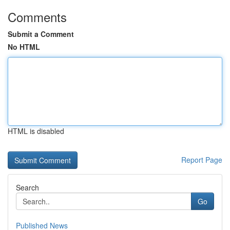
Comments
Submit a Comment
No HTML
HTML is disabled
Report Page
Search
Go
Published News